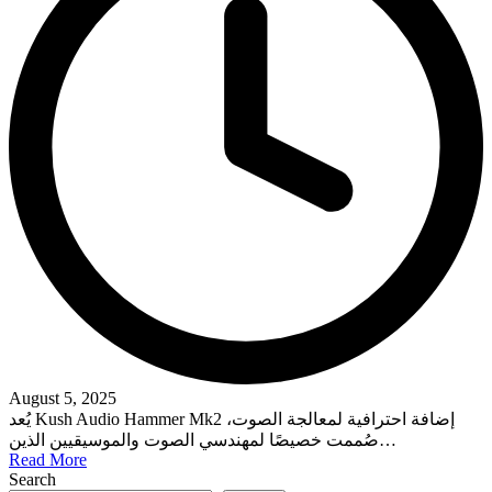
August 5, 2025
يُعد Kush Audio Hammer Mk2 إضافة احترافية لمعالجة الصوت،
صُممت خصيصًا لمهندسي الصوت والموسيقيين الذين…
Read More
Search