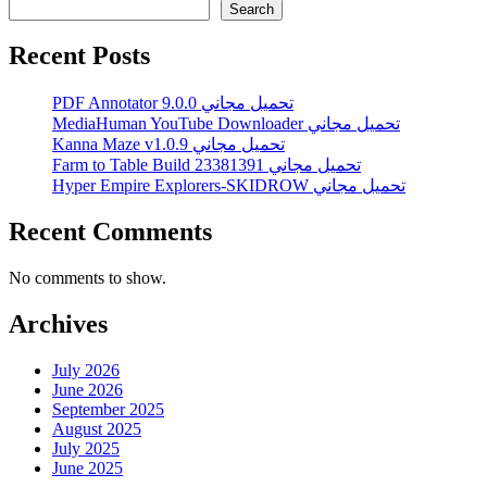
Search
Recent Posts
PDF Annotator 9.0.0 تحميل مجاني
MediaHuman YouTube Downloader تحميل مجاني
Kanna Maze v1.0.9 تحميل مجاني
Farm to Table Build 23381391 تحميل مجاني
Hyper Empire Explorers-SKIDROW تحميل مجاني
Recent Comments
No comments to show.
Archives
July 2026
June 2026
September 2025
August 2025
July 2025
June 2025