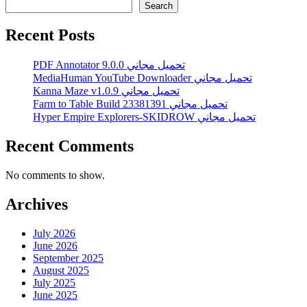
Search
Recent Posts
PDF Annotator 9.0.0 تحميل مجاني
MediaHuman YouTube Downloader تحميل مجاني
Kanna Maze v1.0.9 تحميل مجاني
Farm to Table Build 23381391 تحميل مجاني
Hyper Empire Explorers-SKIDROW تحميل مجاني
Recent Comments
No comments to show.
Archives
July 2026
June 2026
September 2025
August 2025
July 2025
June 2025