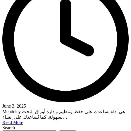
June 3, 2025
Mendeley هي أداة تساعدك على حفظ وتنظيم وإدارة أوراق البحث
بسهولة. كما تُساعدك على إنشاء…
Read More
Search