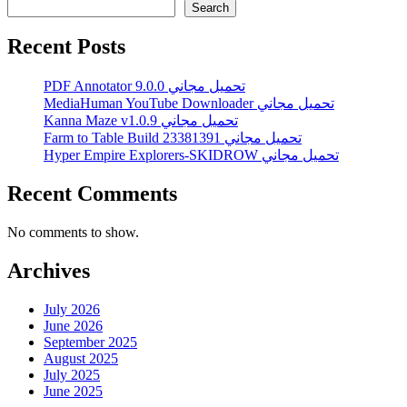
Search
Recent Posts
PDF Annotator 9.0.0 تحميل مجاني
MediaHuman YouTube Downloader تحميل مجاني
Kanna Maze v1.0.9 تحميل مجاني
Farm to Table Build 23381391 تحميل مجاني
Hyper Empire Explorers-SKIDROW تحميل مجاني
Recent Comments
No comments to show.
Archives
July 2026
June 2026
September 2025
August 2025
July 2025
June 2025