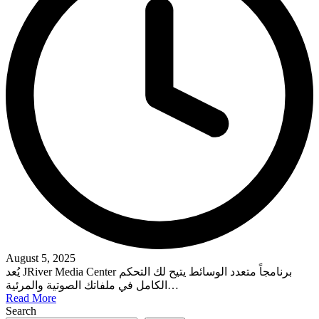
August 5, 2025
يُعد JRiver Media Center برنامجاً متعدد الوسائط يتيح لك التحكم
الكامل في ملفاتك الصوتية والمرئية…
Read More
Search