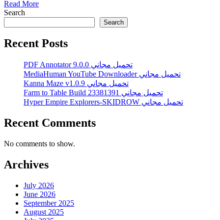
Read More
Search
Search
Recent Posts
PDF Annotator 9.0.0 تحميل مجاني
MediaHuman YouTube Downloader تحميل مجاني
Kanna Maze v1.0.9 تحميل مجاني
Farm to Table Build 23381391 تحميل مجاني
Hyper Empire Explorers-SKIDROW تحميل مجاني
Recent Comments
No comments to show.
Archives
July 2026
June 2026
September 2025
August 2025