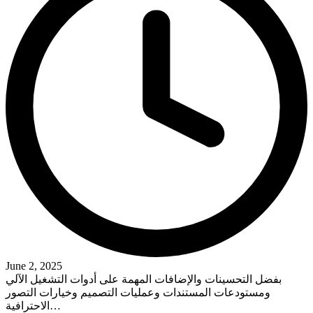
June 2, 2025
بفضل التحسينات والإضافات المهمة على أدوات التشغيل الآلي
ومستودعات المستندات وعمليات التصميم وخيارات التصور
الاحترافية…