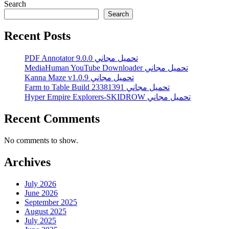
Search
Search
Recent Posts
PDF Annotator 9.0.0 تحميل مجاني
MediaHuman YouTube Downloader تحميل مجاني
Kanna Maze v1.0.9 تحميل مجاني
Farm to Table Build 23381391 تحميل مجاني
Hyper Empire Explorers-SKIDROW تحميل مجاني
Recent Comments
No comments to show.
Archives
July 2026
June 2026
September 2025
August 2025
July 2025