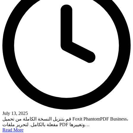
July 13, 2025
قم بتنزيل النسخة الكاملة من تحميل Foxit PhantomPDF Business،
مفعلة بالكامل. لتحرير ملفات PDF وتغييرها…
Read More