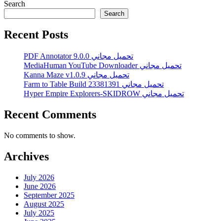
Search
Search
Recent Posts
PDF Annotator 9.0.0 تحميل مجاني
MediaHuman YouTube Downloader تحميل مجاني
Kanna Maze v1.0.9 تحميل مجاني
Farm to Table Build 23381391 تحميل مجاني
Hyper Empire Explorers-SKIDROW تحميل مجاني
Recent Comments
No comments to show.
Archives
July 2026
June 2026
September 2025
August 2025
July 2025