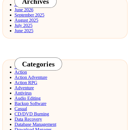
Archives
July 2026
June 2026
September 2025
August 2025
July 2025
June 2025
Categories
3D Design
Action
Action Adventure
Action RPG
Adventure
Antivirus
Audio Editing
Backup Software
Casual
CD/DVD Burning
Data Recovery
Database Management
Download Manager