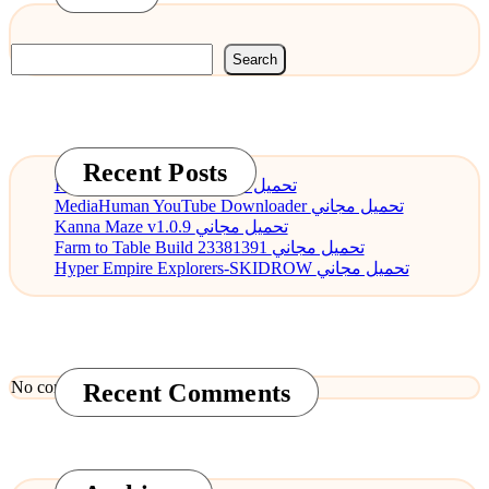
Search
Recent Posts
PDF Annotator 9.0.0 تحميل مجاني
MediaHuman YouTube Downloader تحميل مجاني
Kanna Maze v1.0.9 تحميل مجاني
Farm to Table Build 23381391 تحميل مجاني
Hyper Empire Explorers-SKIDROW تحميل مجاني
No comments to show.
Recent Comments