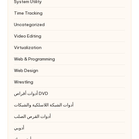
System Utility
Time Tracking
Uncategorized
Video Editing
Virtualization
Web & Programming
Web Design
Wrestling
أدوات أقراص DVD
أدوات الشبكة اللاسلكية والشبكات
أدوات القرص الصلب
أدوبي