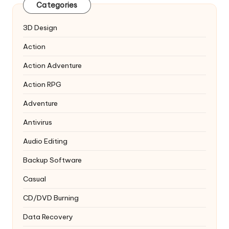
Categories
3D Design
Action
Action Adventure
Action RPG
Adventure
Antivirus
Audio Editing
Backup Software
Casual
CD/DVD Burning
Data Recovery