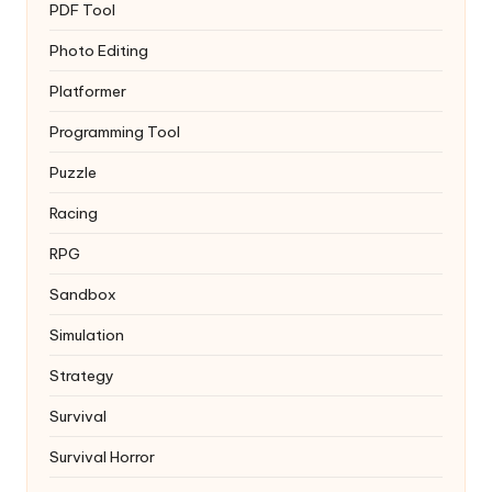
PDF Tool
Photo Editing
Platformer
Programming Tool
Puzzle
Racing
RPG
Sandbox
Simulation
Strategy
Survival
Survival Horror