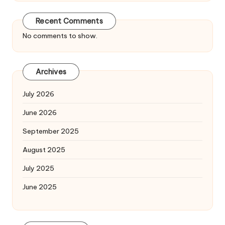
Recent Comments
No comments to show.
Archives
July 2026
June 2026
September 2025
August 2025
July 2025
June 2025