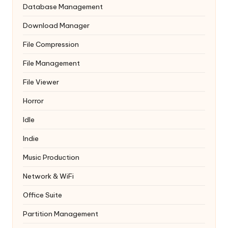
Database Management
Download Manager
File Compression
File Management
File Viewer
Horror
Idle
Indie
Music Production
Network & WiFi
Office Suite
Partition Management