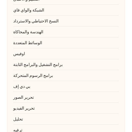
الشبكة والواي فاي
النسخ الاحتياطي والاسترداد
الهندسة والمحاكاة
الوسائط المتعددة
اوفيس
برامج التشغيل والبرامج الثابتة
برامج الرسوم المتحركة
بي دي إف
تحرير الصور
تحرير الفيديو
تحليل
ترفيه