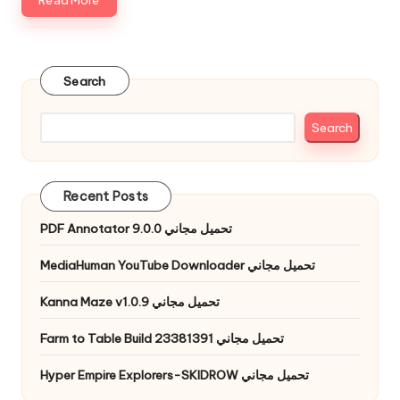
Read More
Search
Search
Recent Posts
PDF Annotator 9.0.0 تحميل مجاني
MediaHuman YouTube Downloader تحميل مجاني
Kanna Maze v1.0.9 تحميل مجاني
Farm to Table Build 23381391 تحميل مجاني
Hyper Empire Explorers-SKIDROW تحميل مجاني