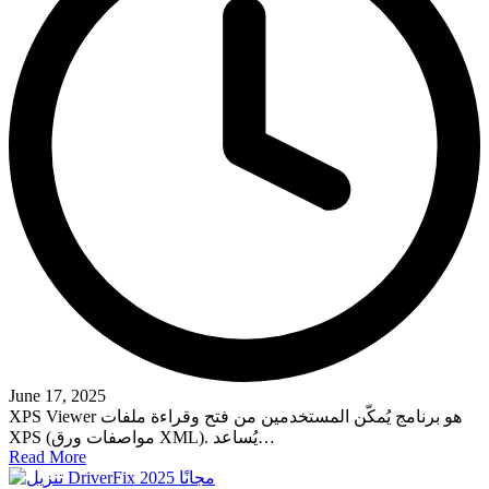
June 17, 2025
XPS Viewer هو برنامج يُمكّن المستخدمين من فتح وقراءة ملفات
XPS (مواصفات ورق XML). يُساعد…
Read More