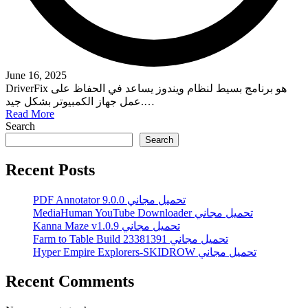
June 16, 2025
DriverFix هو برنامج بسيط لنظام ويندوز يساعد في الحفاظ على
عمل جهاز الكمبيوتر بشكل جيد.…
Read More
Search
Search
Recent Posts
PDF Annotator 9.0.0 تحميل مجاني
MediaHuman YouTube Downloader تحميل مجاني
Kanna Maze v1.0.9 تحميل مجاني
Farm to Table Build 23381391 تحميل مجاني
Hyper Empire Explorers-SKIDROW تحميل مجاني
Recent Comments