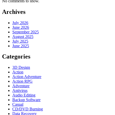
No comments to show.
Archives
July 2026
June 2026
September 2025
August 2025
July 2025
June 2025
Categories
3D Design
Action
Action Adventure
Action RPG
Adventure
Antivirus
Audio Editing
Backup Software
Casual
CD/DVD Burning
Data Recovery