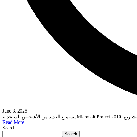
June 3, 2025
Read More
Search
Search