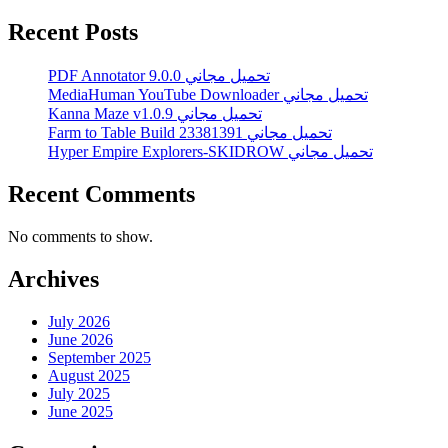
Recent Posts
PDF Annotator 9.0.0 تحميل مجاني
MediaHuman YouTube Downloader تحميل مجاني
Kanna Maze v1.0.9 تحميل مجاني
Farm to Table Build 23381391 تحميل مجاني
Hyper Empire Explorers-SKIDROW تحميل مجاني
Recent Comments
No comments to show.
Archives
July 2026
June 2026
September 2025
August 2025
July 2025
June 2025