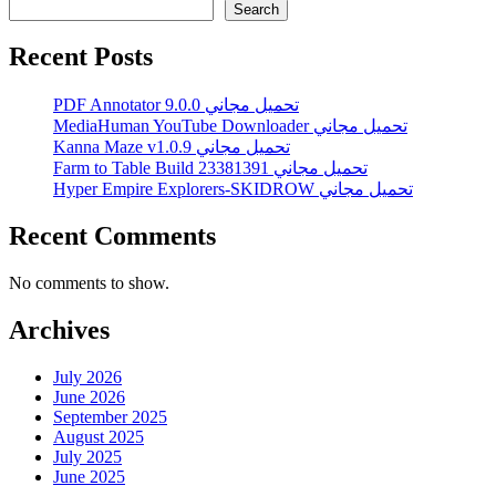
Search
Recent Posts
PDF Annotator 9.0.0 تحميل مجاني
MediaHuman YouTube Downloader تحميل مجاني
Kanna Maze v1.0.9 تحميل مجاني
Farm to Table Build 23381391 تحميل مجاني
Hyper Empire Explorers-SKIDROW تحميل مجاني
Recent Comments
No comments to show.
Archives
July 2026
June 2026
September 2025
August 2025
July 2025
June 2025