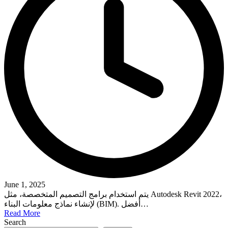
June 1, 2025
يتم استخدام برامج التصميم المتخصصة، مثل Autodesk Revit 2022،
لإنشاء نماذج معلومات البناء (BIM). أفضل…
Read More
Search