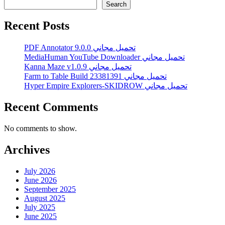
Search
Recent Posts
PDF Annotator 9.0.0 تحميل مجاني
MediaHuman YouTube Downloader تحميل مجاني
Kanna Maze v1.0.9 تحميل مجاني
Farm to Table Build 23381391 تحميل مجاني
Hyper Empire Explorers-SKIDROW تحميل مجاني
Recent Comments
No comments to show.
Archives
July 2026
June 2026
September 2025
August 2025
July 2025
June 2025