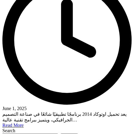
June 1, 2025
يعد تحميل اوتوكاد 2014 برنامجًا تطبيقيًا شائعًا في صناعة التصميم
الجرافيكي، ويتميز ببرامج تقنية عالية…
Read More
Search