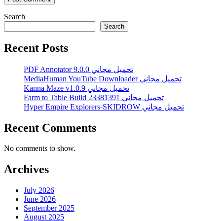
Search
Search
Recent Posts
PDF Annotator 9.0.0 تحميل مجاني
MediaHuman YouTube Downloader تحميل مجاني
Kanna Maze v1.0.9 تحميل مجاني
Farm to Table Build 23381391 تحميل مجاني
Hyper Empire Explorers-SKIDROW تحميل مجاني
Recent Comments
No comments to show.
Archives
July 2026
June 2026
September 2025
August 2025