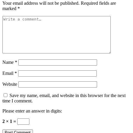
Your email address will not be published.
Required fields are
marked
*
Name
*
Email
*
Website
Save my name, email, and website in this browser for the next
time I comment.
Please enter an answer in digits:
2 × 1 =