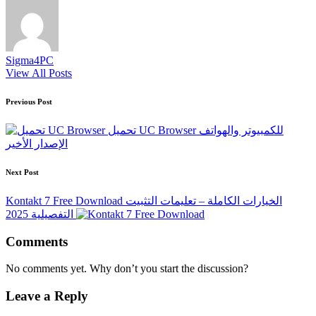
Sigma4PC
View All Posts
Post
Previous Post
navigation
تحميل UC Browser للكمبيوتر والهواتف
الإصدار الأخير
Next Post
Kontakt 7 Free Download الخيارات الكاملة – تعليمات التثبيت
التفصيلية 2025
Comments
No comments yet. Why don’t you start the discussion?
Leave a Reply