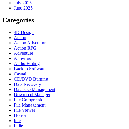
July 2025
June 2025
Categories
3D Design
Action
Action Adventure
Action RPG
Adventure
Antivirus
Audio Editing
Backup Software
Casual
CD/DVD Burning
Data Recovery
Database Management
Download Manager
File Compression
File Management
File Viewer
Horror
Idle
Indie