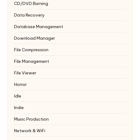
CD/DVD Burning
Data Recovery
Database Management
Download Manager
File Compression
File Management
File Viewer
Horror
Idle
Indie
Music Production
Network & WiFi