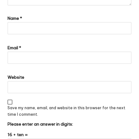
Name
*
Email
*
Website
Save my name, email, and website in this browser for the next
time I comment.
Please enter an answer in digits:
16 + ten =