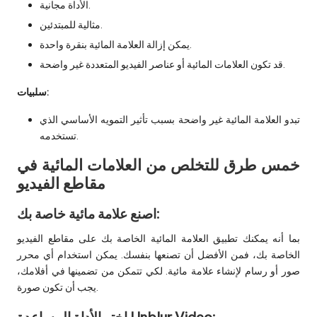
الأداة مجانية.
مثالية للمبتدئين.
يمكن إزالة العلامة المائية بنقرة واحدة.
قد تكون العلامات المائية أو عناصر الفيديو المتعددة غير واضحة.
سلبيات:
تبدو العلامة المائية غير واضحة بسبب تأثير التمويه الأساسي الذي
تستخدمه.
خمس طرق للتخلص من العلامات المائية في
مقاطع الفيديو
اصنع علامة مائية خاصة بك:
بما أنه يمكنك تطبيق العلامة المائية الخاصة بك على مقاطع الفيديو
الخاصة بك، فمن الأفضل أن تصنعها بنفسك. يمكن استخدام أي محرر
صور أو رسام لإنشاء علامة مائية. لكي تتمكن من تضمينها في أفلامك،
يجب أن تكون صورة.