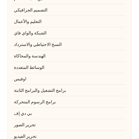
التصميم الجرافيكي
التعليم والأعمال
الشبكة والواي فاي
النسخ الاحتياطي والاسترداد
الهندسة والمحاكاة
الوسائط المتعددة
اوفيس
برامج التشغيل والبرامج الثابتة
برامج الرسوم المتحركة
بي دي إف
تحرير الصور
تحرير الفيديو