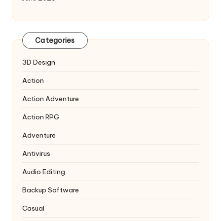
Categories
3D Design
Action
Action Adventure
Action RPG
Adventure
Antivirus
Audio Editing
Backup Software
Casual