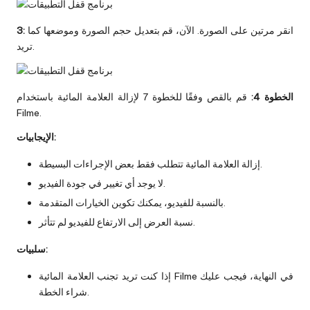
انقر مرتين على الصورة. الآن، قم بتعديل حجم الصورة وموضعها كما
3:
تريد.
الخطوة 4:
قم بالقص وفقًا للخطوة 7 لإزالة العلامة المائية باستخدام
Filme.
الإيجابيات:
إزالة العلامة المائية تتطلب فقط بعض الإجراءات البسيطة.
لا يوجد أي تغيير في جودة الفيديو.
بالنسبة للفيديو، يمكنك تكوين الخيارات المتقدمة.
نسبة العرض إلى الارتفاع للفيديو لم تتأثر.
سلبيات:
إذا كنت تريد تجنب العلامة المائية Filme في النهاية، فيجب عليك
شراء الخطة.