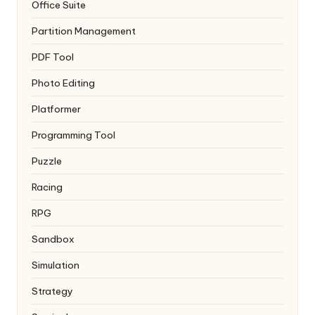
Office Suite
Partition Management
PDF Tool
Photo Editing
Platformer
Programming Tool
Puzzle
Racing
RPG
Sandbox
Simulation
Strategy