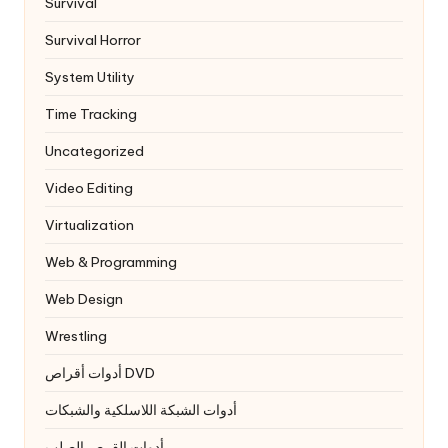
Survival
Survival Horror
System Utility
Time Tracking
Uncategorized
Video Editing
Virtualization
Web & Programming
Web Design
Wrestling
أدوات أقراص DVD
أدوات الشبكة اللاسلكية والشبكات
أدوات القرص الصلب