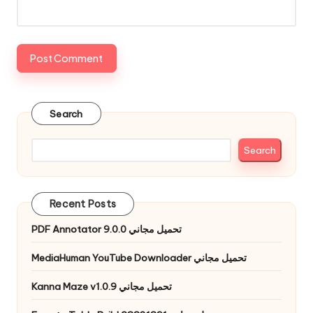
Search
Search
Recent Posts
PDF Annotator 9.0.0 تحميل مجاني
MediaHuman YouTube Downloader تحميل مجاني
Kanna Maze v1.0.9 تحميل مجاني