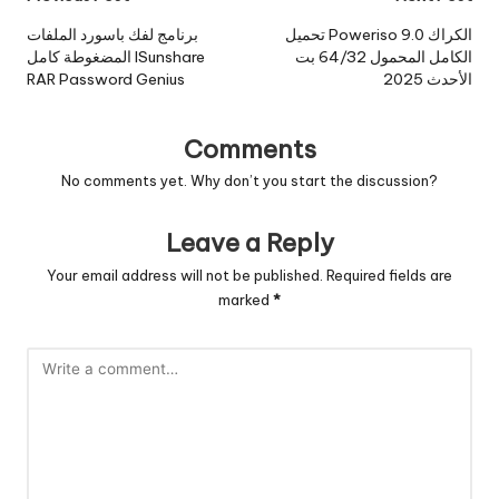
navigation
تحميل Poweriso 9.0 الكراك
برنامج لفك باسورد الملفات
الكامل المحمول 64/32 بت
المضغوطة كامل ISunshare
الأحدث 2025
RAR Password Genius
Comments
No comments yet. Why don’t you start the discussion?
Leave a Reply
Your email address will not be published.
Required fields are
marked
*